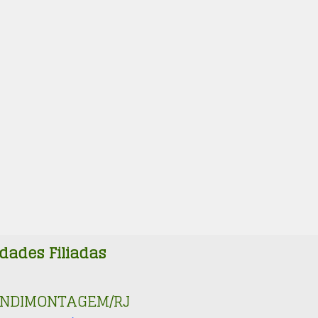
dades Filiadas
INDIMONTAGEM/RJ