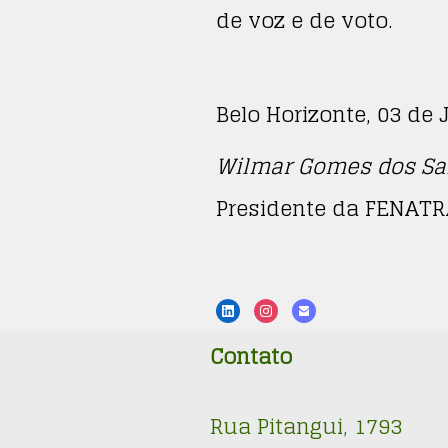
de voz e de voto.
Belo Horizonte, 03 de 
Wilmar Gomes dos Sa
Presidente da FENAT
Contato
Rua Pitangui, 1793