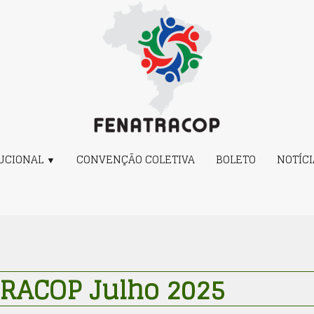
TUCIONAL
CONVENÇÃO COLETIVA
BOLETO
NOTÍC
▼
TRACOP Julho 2025