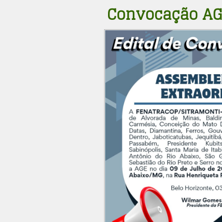
Convocação A